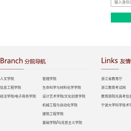
人文学院
管理学院
浙江省教育厅
信息工程学院
生命科学与材料化学学院
浙江教育考试网
经法学院/电子商务学院
设计艺术学院/文化创意学院
教育部阳光高考信
机械工程与自动化学院
宁波大学科学技术
建筑工程学院
/
基础学院
马克思主义学院